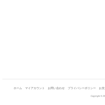
ホーム
マイアカウント
お問い合わせ
プライバシーポリシー
お支
Copyright © 2