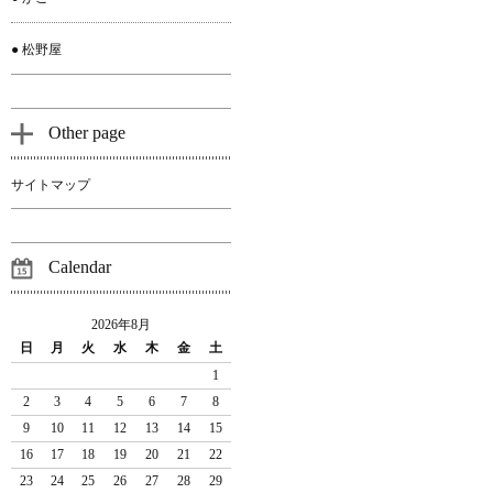
● 松野屋
Other page
サイトマップ
Calendar
2026年8月
日
月
火
水
木
金
土
1
2
3
4
5
6
7
8
9
10
11
12
13
14
15
16
17
18
19
20
21
22
23
24
25
26
27
28
29