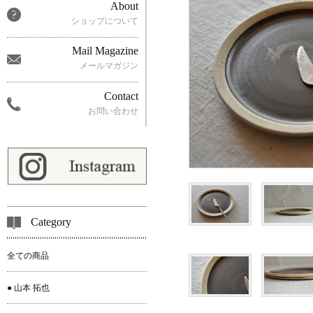
About
ショップについて
Mail Magazine
メールマガジン
Contact
お問い合わせ
Category
全ての商品
● 山本 拓也