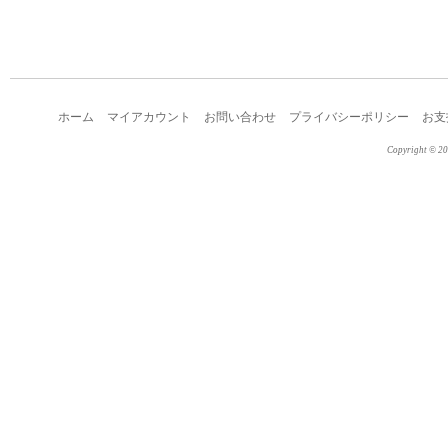
ホーム
マイアカウント
お問い合わせ
プライバシーポリシー
お支
Copyright © 2