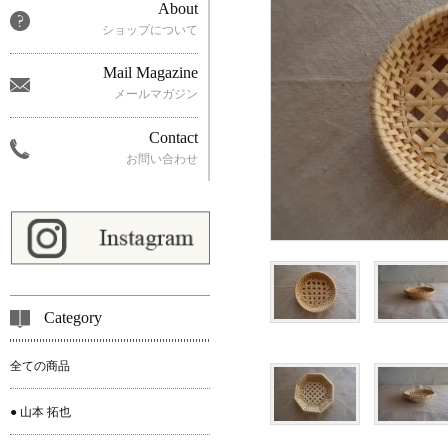
About
ショップについて
Mail Magazine
メールマガジン
Contact
お問い合わせ
Category
全ての商品
● 山本 拓也