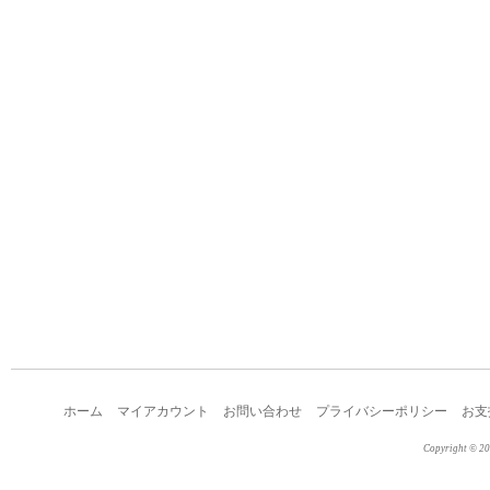
ホーム
マイアカウント
お問い合わせ
プライバシーポリシー
お支
Copyright © 2