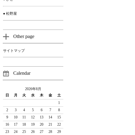
● 松野屋
Other page
サイトマップ
Calendar
2026年8月
日
月
火
水
木
金
土
1
2
3
4
5
6
7
8
9
10
11
12
13
14
15
16
17
18
19
20
21
22
23
24
25
26
27
28
29