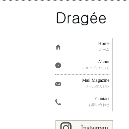
Home
ホーム
About
ショップについて
Mail Magazine
メールマガジン
Contact
お問い合わせ