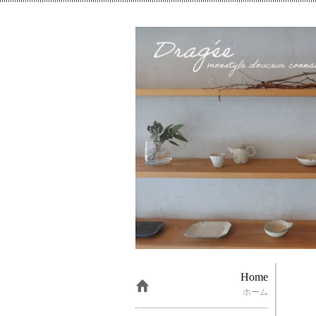
Home
ホーム