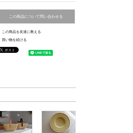
この商品について問い合わせる
この商品を友達に教える
買い物を続ける