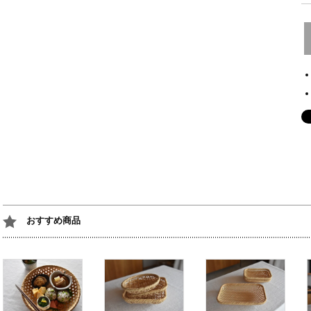
おすすめ商品