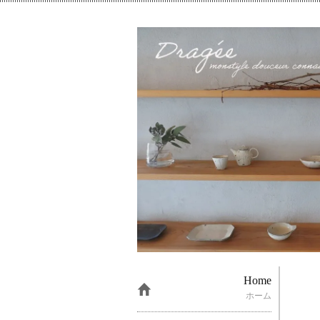
Home
ホーム