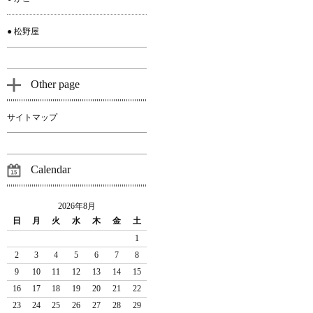
● 松野屋
Other page
サイトマップ
Calendar
2026年8月
日
月
火
水
木
金
土
1
2
3
4
5
6
7
8
9
10
11
12
13
14
15
16
17
18
19
20
21
22
23
24
25
26
27
28
29