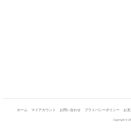
ホーム
マイアカウント
お問い合わせ
プライバシーポリシー
お支
Copyright © 2