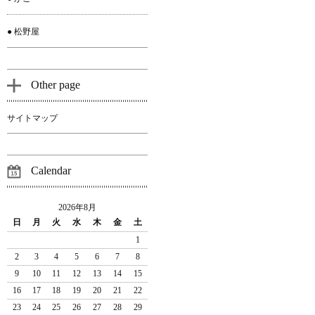
● 松野屋
Other page
サイトマップ
Calendar
2026年8月
日
月
火
水
木
金
土
1
2
3
4
5
6
7
8
9
10
11
12
13
14
15
16
17
18
19
20
21
22
23
24
25
26
27
28
29