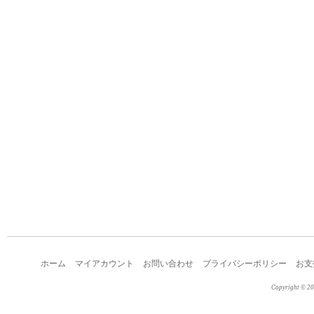
ホーム
マイアカウント
お問い合わせ
プライバシーポリシー
お支
Copyright © 2