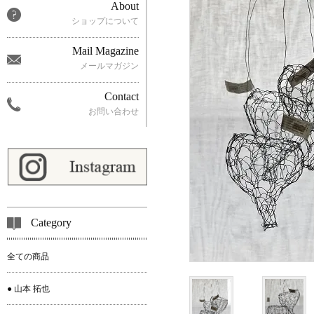
About
ショップについて
Mail Magazine
メールマガジン
Contact
お問い合わせ
Category
全ての商品
● 山本 拓也