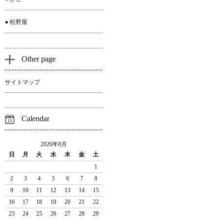
● 松野屋
Other page
サイトマップ
Calendar
2026年8月
日
月
火
水
木
金
土
1
2
3
4
5
6
7
8
9
10
11
12
13
14
15
16
17
18
19
20
21
22
23
24
25
26
27
28
29