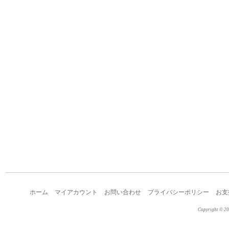
ホーム
マイアカウント
お問い合わせ
プライバシーポリシー
お支
Copyright © 2