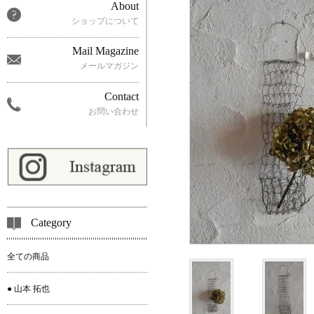
About
ショップについて
Mail Magazine
メールマガジン
Contact
お問い合わせ
Category
全ての商品
● 山本 拓也