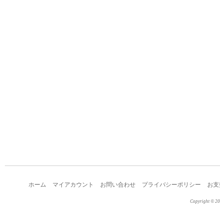
ホーム
マイアカウント
お問い合わせ
プライバシーポリシー
お支
Copyright © 2