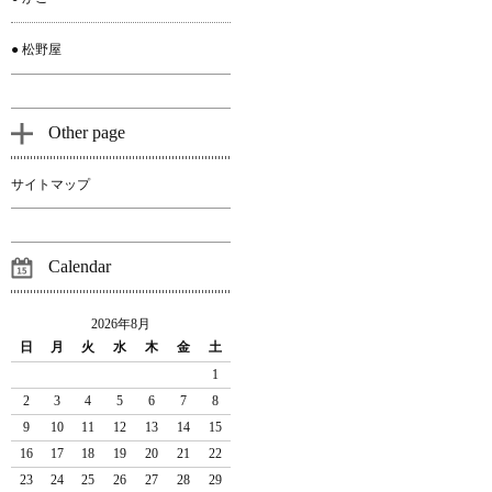
● 松野屋
Other page
サイトマップ
Calendar
2026年8月
日
月
火
水
木
金
土
1
2
3
4
5
6
7
8
9
10
11
12
13
14
15
16
17
18
19
20
21
22
23
24
25
26
27
28
29