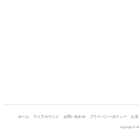
ホーム
マイアカウント
お問い合わせ
プライバシーポリシー
お支
Copyright © 2