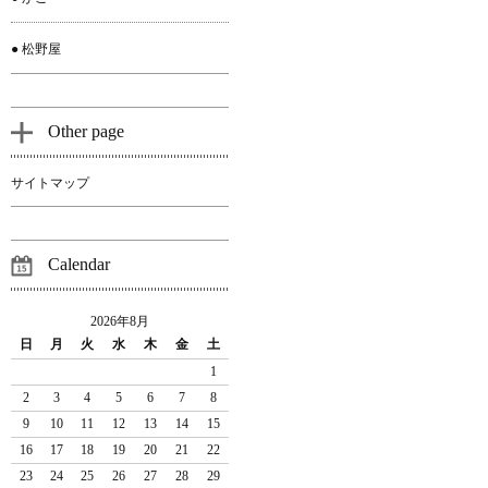
● 松野屋
Other page
サイトマップ
Calendar
2026年8月
日
月
火
水
木
金
土
1
2
3
4
5
6
7
8
9
10
11
12
13
14
15
16
17
18
19
20
21
22
23
24
25
26
27
28
29