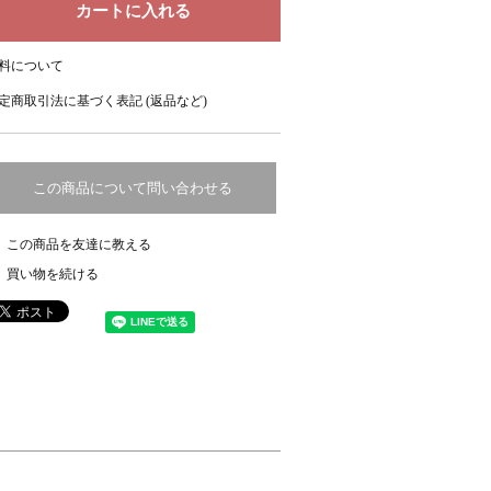
料について
定商取引法に基づく表記 (返品など)
この商品について問い合わせる
この商品を友達に教える
買い物を続ける