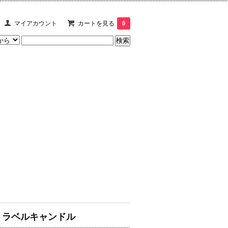
マイアカウント
カートを見る
0
トラベルキャンドル