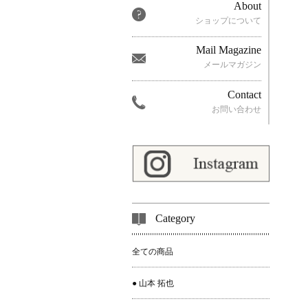
About
ショップについて
Mail Magazine
メールマガジン
Contact
お問い合わせ
Category
全ての商品
● 山本 拓也