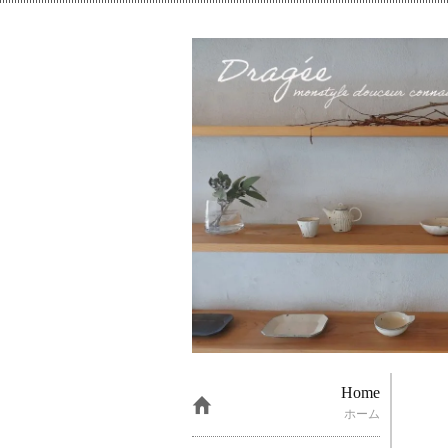
Home
ホーム