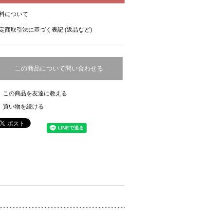
料について
定商取引法に基づく表記 (返品など)
この商品について問い合わせる
この商品を友達に教える
買い物を続ける