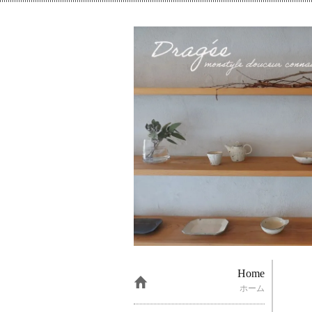
Home
ホーム