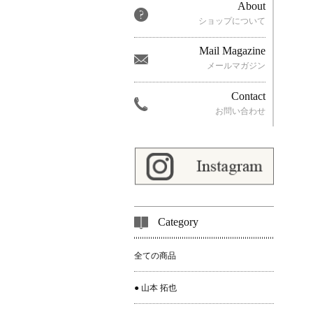
About
ショップについて
Mail Magazine
メールマガジン
Contact
お問い合わせ
Category
全ての商品
● 山本 拓也