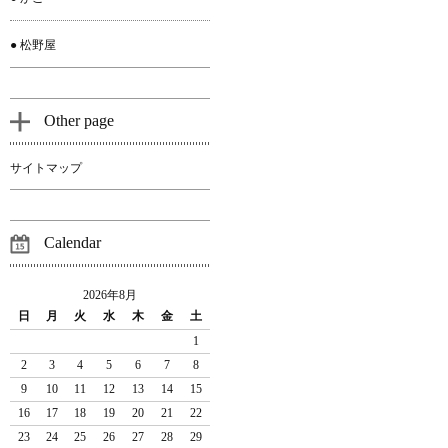
● 松野屋
Other page
サイトマップ
Calendar
2026年8月
日
月
火
水
木
金
土
1
2
3
4
5
6
7
8
9
10
11
12
13
14
15
16
17
18
19
20
21
22
23
24
25
26
27
28
29