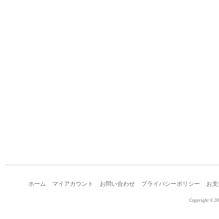
ホーム
マイアカウント
お問い合わせ
プライバシーポリシー
お支
Copyright © 2