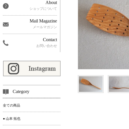
About
ショップについて
Mail Magazine
メールマガジン
Contact
お問い合わせ
Category
全ての商品
● 山本 拓也