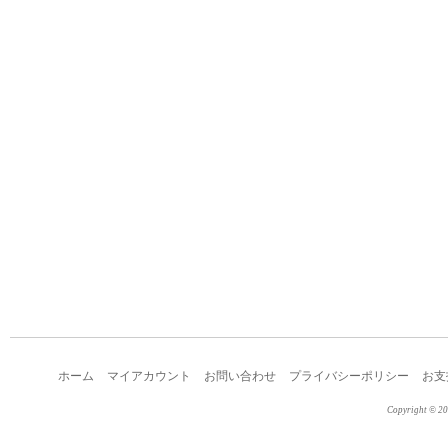
ホーム
マイアカウント
お問い合わせ
プライバシーポリシー
お支
Copyright © 2