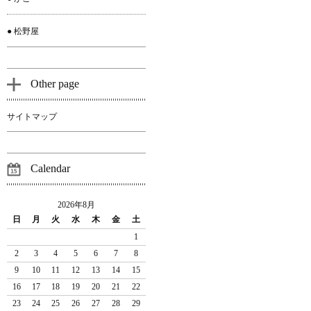
● 松野屋
Other page
サイトマップ
Calendar
2026年8月
日
月
火
水
木
金
土
1
2
3
4
5
6
7
8
9
10
11
12
13
14
15
16
17
18
19
20
21
22
23
24
25
26
27
28
29