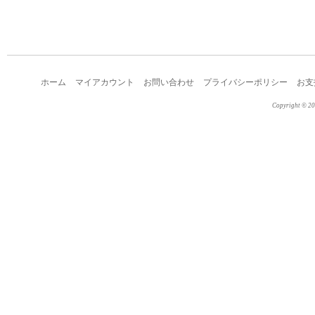
ホーム
マイアカウント
お問い合わせ
プライバシーポリシー
お支
Copyright © 2